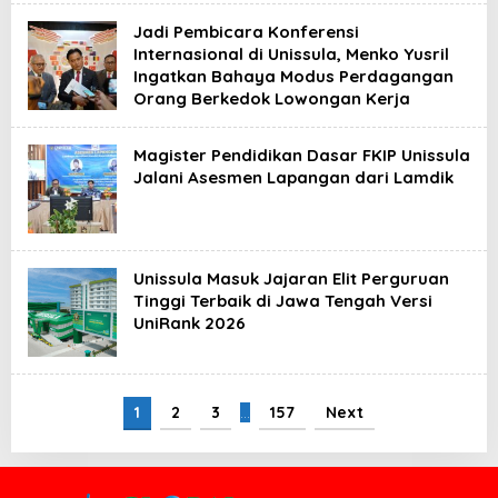
Jadi Pembicara Konferensi
Internasional di Unissula, Menko Yusril
Ingatkan Bahaya Modus Perdagangan
Orang Berkedok Lowongan Kerja
Magister Pendidikan Dasar FKIP Unissula
Jalani Asesmen Lapangan dari Lamdik
Unissula Masuk Jajaran Elit Perguruan
Tinggi Terbaik di Jawa Tengah Versi
UniRank 2026
1
2
3
…
157
Next