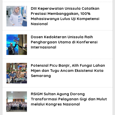
DIII Keperawatan Unissula Catatkan
Prestasi Membanggakan, 100%
Mahasiswanya Lulus Uji Kompetensi
Nasional
Dosen Kedokteran Unissula Raih
Penghargaan Utama di Konferensi
Internasional
Potensial Picu Banjir, Alih Fungsi Lahan
Mijen dan Tugu Ancam Eksistensi Kota
Semarang
RSIGM Sultan Agung Dorong
Transformasi Pelayanan Gigi dan Mulut
melalui Kongres Nasional