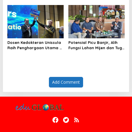
Etika dan Keterampilan
Membanggakan, 100%
Public Speaking
Mahasiswanya Lulus Uji
Kompetensi Nasional
Dosen Kedokteran Unissula
Potensial Picu Banjir, Alih
Raih Penghargaan Utama di
Fungsi Lahan Mijen dan Tugu
Konferensi Internasional
Ancam Eksistensi Kota
Semarang
Add Comment