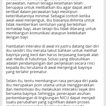
perawatan, namun tenaga kesehatan telah
berupaya untuk melibatkan ibu agar dapat aktif
terlibat dalam perawatan bayi meskipun
keterlibatannya minimal. Sebagai contoh ketika
awal-awal menjenguk, ibu biasanya diminta untuk
tidak memberikan sentuhan yang berlebihan
terhadap bayi, akan tetapi ibu tidak dilarang untuk
membangun komunikasi ataupun kedekatan
dengan bayi.
Hambatan interaksi di awal ini justru datang dari diri
ibu sendiri. Ibu merasa takut bahkan untuk melihat
bayinya yang kecil dan harus terpasang banyak alat-
alat medis di tubuhnya. Solusi yang dibutuhkan
adalah pendampingan dan penjelasan secara rinci
kepada ibu terutama di awal menjenguk bayinya
yang terlahir prematur.
Selain itu, tentu membangun rasa percaya diri pada
ibu merupakan poin utama untuk menggerakkan
dan memotivasi ibu melakukan interaksi sejak dini
bersama bayinya. Sehingga, penerapan asuhan
perkembangan di lingkungan NICU dapat menjadi
suatu perubahan yang signifikan dalam proses