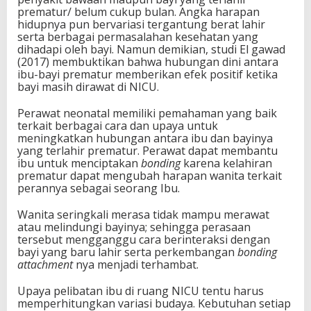
prematur/ belum cukup bulan. Angka harapan
hidupnya pun bervariasi tergantung berat lahir
serta berbagai permasalahan kesehatan yang
dihadapi oleh bayi. Namun demikian, studi El gawad
(2017) membuktikan bahwa hubungan dini antara
ibu-bayi prematur memberikan efek positif ketika
bayi masih dirawat di NICU.
Perawat neonatal memiliki pemahaman yang baik
terkait berbagai cara dan upaya untuk
meningkatkan hubungan antara ibu dan bayinya
yang terlahir prematur. Perawat dapat membantu
ibu untuk menciptakan
bonding
karena kelahiran
prematur dapat mengubah harapan wanita terkait
perannya sebagai seorang Ibu.
Wanita seringkali merasa tidak mampu merawat
atau melindungi bayinya; sehingga perasaan
tersebut mengganggu cara berinteraksi dengan
bayi yang baru lahir serta perkembangan
bonding
attachment
nya menjadi terhambat.
Upaya pelibatan ibu di ruang NICU tentu harus
memperhitungkan variasi budaya. Kebutuhan setiap