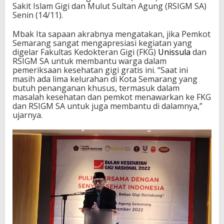
Sakit Islam Gigi dan Mulut Sultan Agung (RSIGM SA)
Senin (14/11).
Mbak Ita sapaan akrabnya mengatakan, jika Pemkot
Semarang sangat mengapresiasi kegiatan yang
digelar Fakultas Kedokteran Gigi (FKG)
Unissula
dan
RSIGM SA untuk membantu warga dalam
pemeriksaan kesehatan gigi gratis ini. “Saat ini
masih ada lima kelurahan di Kota Semarang yang
butuh penanganan khusus, termasuk dalam
masalah kesehatan dan pemkot menawarkan ke FKG
dan RSIGM SA untuk juga membantu di dalamnya,”
ujarnya.