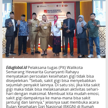
Eduglobal.id
Pelaksana tugas (Plt) Walikota
Semarang Hevearita Gunaryanti Rahayu
menyatakan persoalan kesehatan gigi tidak bisa
disepelekan. “Sebab, sakit gigi bisa menyebabkan
sejumlah penyakit lainnya. Di satu sisi, jika kita sakit
gigi maka tidak bisa melaksanakan aktivitas sehari-
hari dengan maksimal. Membuat kita mudah emosi,
sakit gigi dampaknya ke mana-mana bisa sakit
jantung dan lainnya,” jelasnya saat membuka acara
Bulan Kesehatan Gigi Nasional (BKGN) di Rumah