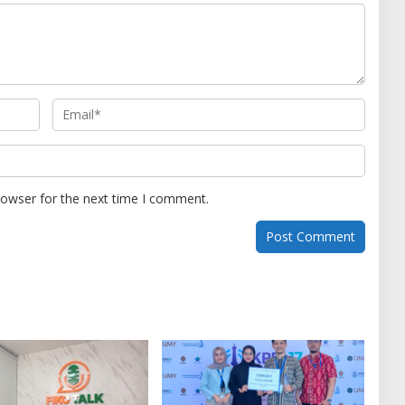
rowser for the next time I comment.