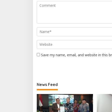
Save my name, email, and website in this b
News Feed