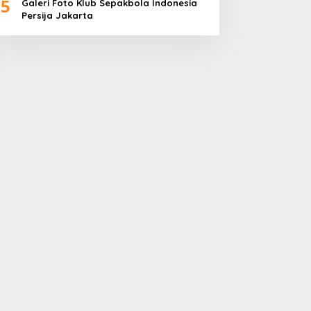
5
Galeri Foto Klub Sepakbola Indonesia
Persija Jakarta