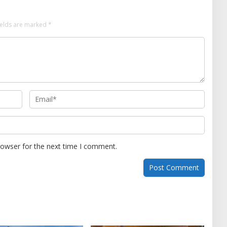
ields are marked
*
rowser for the next time I comment.