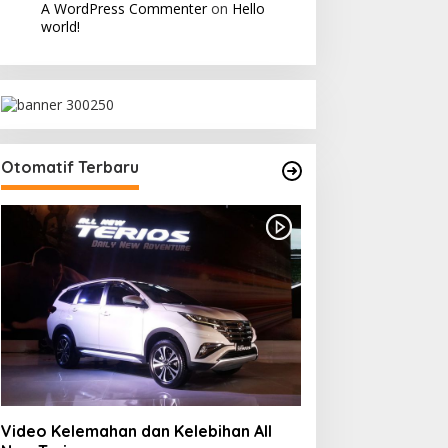
A WordPress Commenter
on
Hello
world!
Otomatif Terbaru
Video Kelemahan dan Kelebihan All