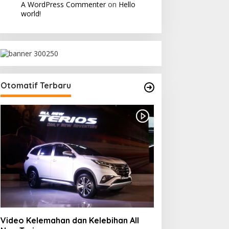
A WordPress Commenter
on
Hello
world!
Otomatif Terbaru
Video Kelemahan dan Kelebihan All