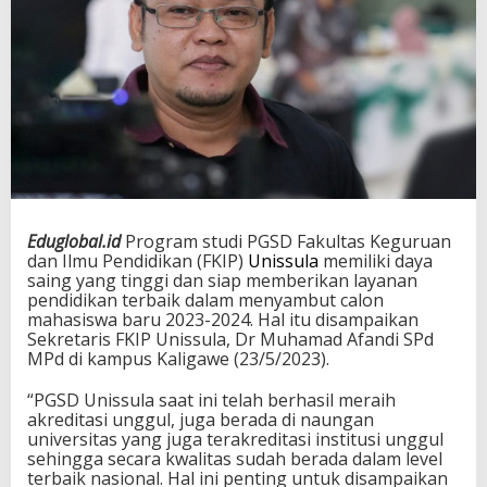
Eduglobal.id
Program studi PGSD Fakultas Keguruan
dan Ilmu Pendidikan (FKIP)
Unissula
memiliki daya
saing yang tinggi dan siap memberikan layanan
pendidikan terbaik dalam menyambut calon
mahasiswa baru 2023-2024. Hal itu disampaikan
Sekretaris FKIP Unissula, Dr Muhamad Afandi SPd
MPd di kampus Kaligawe (23/5/2023).
“PGSD Unissula saat ini telah berhasil meraih
akreditasi unggul, juga berada di naungan
universitas yang juga terakreditasi institusi unggul
sehingga secara kwalitas sudah berada dalam level
terbaik nasional. Hal ini penting untuk disampaikan