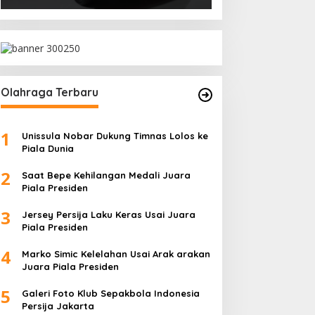
Olahraga Terbaru
1
Unissula Nobar Dukung Timnas Lolos ke
Piala Dunia
2
Saat Bepe Kehilangan Medali Juara
Piala Presiden
3
Jersey Persija Laku Keras Usai Juara
Piala Presiden
4
Marko Simic Kelelahan Usai Arak arakan
Juara Piala Presiden
5
Galeri Foto Klub Sepakbola Indonesia
Persija Jakarta