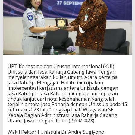
UPT Kerjasama dan Urusan Internasional (KUI)
Unissula dan Jasa Raharja Cabang Jawa Tengah
menyelenggarakan kuliah umum. Acara bertema
Jasa Raharja Mengajar. Hal itu merupakan
implementasi kerjasama antara Unissula dengan
Jasa Raharja. “Jasa Raharja mengajar merupakan
tindak lanjut dari nota kesepahaman yang telah
terjalin antara Jasa Raharja dengan Unissula pada 15
Februari 2023 lalu,” ungkap Diah Wijayawati SE
Kepala Bagian Administrasi Jasa Raharja Cabang
Utama Jawa Tengah, Rabu (27/9/2023).
Wakil Rektor I Unissula Dr Andre Sugiyono