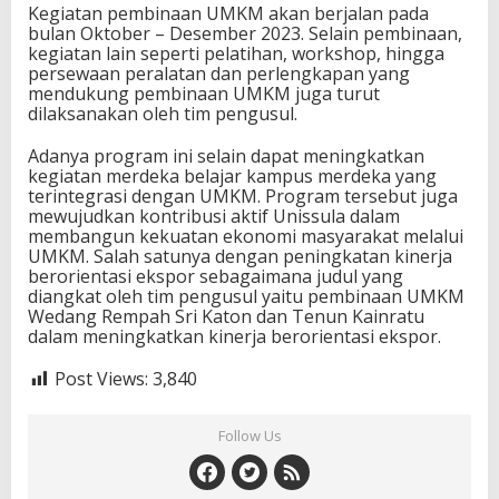
Kegiatan pembinaan UMKM akan berjalan pada
bulan Oktober – Desember 2023. Selain pembinaan,
kegiatan lain seperti pelatihan, workshop, hingga
persewaan peralatan dan perlengkapan yang
mendukung pembinaan UMKM juga turut
dilaksanakan oleh tim pengusul.
Adanya program ini selain dapat meningkatkan
kegiatan merdeka belajar kampus merdeka yang
terintegrasi dengan UMKM. Program tersebut juga
mewujudkan kontribusi aktif Unissula dalam
membangun kekuatan ekonomi masyarakat melalui
UMKM. Salah satunya dengan peningkatan kinerja
berorientasi ekspor sebagaimana judul yang
diangkat oleh tim pengusul yaitu pembinaan UMKM
Wedang Rempah Sri Katon dan Tenun Kainratu
dalam meningkatkan kinerja berorientasi ekspor.
Post Views:
3,840
Follow Us