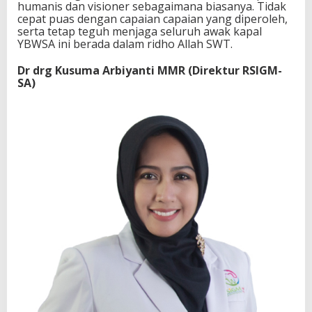
humanis dan visioner sebagaimana biasanya. Tidak
cepat puas dengan capaian capaian yang diperoleh,
serta tetap teguh menjaga seluruh awak kapal
YBWSA ini berada dalam ridho Allah SWT.
Dr drg Kusuma Arbiyanti MMR (Direktur RSIGM-
SA)