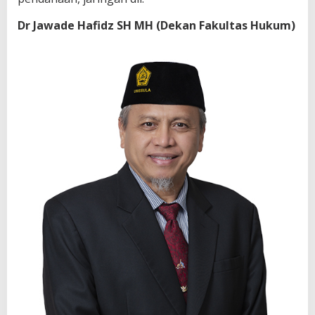
Dr Jawade Hafidz SH MH (Dekan Fakultas Hukum)