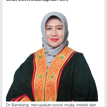
Dr Bambang merupakan sosok muda, intelek dan