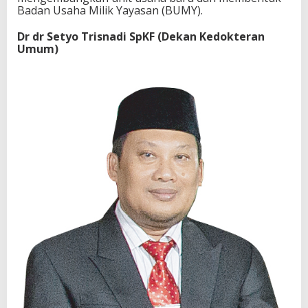
Badan Usaha Milik Yayasan (BUMY).
Dr dr Setyo Trisnadi SpKF (Dekan Kedokteran
Umum)