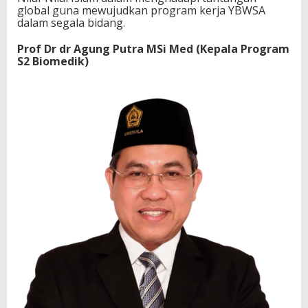
global guna mewujudkan program kerja YBWSA
dalam segala bidang.
Prof Dr dr Agung Putra MSi Med (Kepala Program
S2 Biomedik)