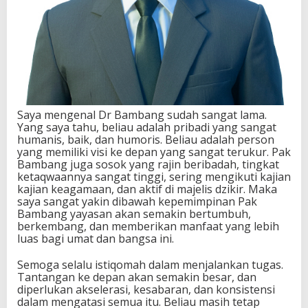
Saya mengenal Dr Bambang sudah sangat lama.
Yang saya tahu, beliau adalah pribadi yang sangat
humanis, baik, dan humoris. Beliau adalah person
yang memiliki visi ke depan yang sangat terukur. Pak
Bambang juga sosok yang rajin beribadah, tingkat
ketaqwaannya sangat tinggi, sering mengikuti kajian
kajian keagamaan, dan aktif di majelis dzikir. Maka
saya sangat yakin dibawah kepemimpinan Pak
Bambang yayasan akan semakin bertumbuh,
berkembang, dan memberikan manfaat yang lebih
luas bagi umat dan bangsa ini.
Semoga selalu istiqomah dalam menjalankan tugas.
Tantangan ke depan akan semakin besar, dan
diperlukan akselerasi, kesabaran, dan konsistensi
dalam mengatasi semua itu. Beliau masih tetap