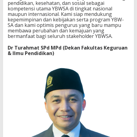
pendidikan, kesehatan, dan sosial sebagai
kompetensi utama YBWSA di tingkat nasional
maupun internasional. Kami siap mendukung
kepemimpinan dan kebijakan serta program YBW-
SA dan kami optimis pengurus yang baru mampu
membawa perubahan dan kemajuan yang
bermanfaat bagi seluruh stakeholder YBWSA.
Dr Turahmat SPd MPd (Dekan Fakultas Keguruan
& Ilmu Pendidikan)