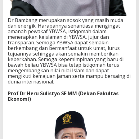
Dr Bambang merupakan sosok yang masih muda
dan energik. Harapannya senantiasa mengingat
amanah pewakaf YBWSA, istiqomah dalam
menerapkan keislaman di YBWSA, jujur dan
transparan. Semoga YBWSA dapat semakin
berkembang dan bermanfaat untuk umat, lurus
tujuannya sehingga akan semakin memberikan
keberkahan. Semoga kepemimpinan yang baru di
bawah beliau YBWSA bisa tetap istiqomah terus
mengembangkan nilai nilai Islam dan dapat
mengikuti kemajuan jaman serta mampu bersaing di
dunia internasional.
Prof Dr Heru Sulistyo SE MM (Dekan Fakultas
Ekonomi)