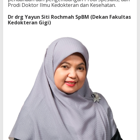
Prodi Doktor Ilmu Kedokteran dan Kesehatan.
Dr drg Yayun Siti Rochmah SpBM (Dekan Fakultas
Kedokteran Gigi)