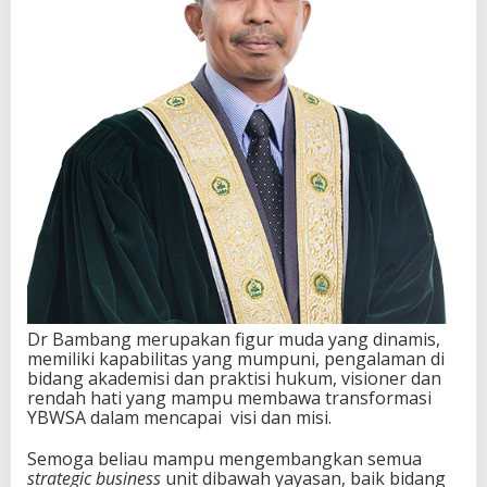
Dr Bambang merupakan figur muda yang dinamis,
memiliki kapabilitas yang mumpuni, pengalaman di
bidang akademisi dan praktisi hukum, visioner dan
rendah hati yang mampu membawa transformasi
YBWSA dalam mencapai visi dan misi.
Semoga beliau mampu mengembangkan semua
strategic business
unit dibawah yayasan, baik bidang