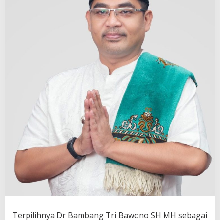
Terpilihnya Dr Bambang Tri Bawono SH MH sebagai