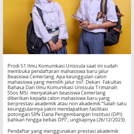
Prodi S1 Ilmu Komunikasi Unissula saat ini sudah
membuka pendaftaran mahasiswa baru jalur
Beasiswa Cemerlang. Apa keunggulan calon
mahasiswa yang memilih jalur ini?. Dekan Fakultas
Bahasa Dan Ilmu Komunikasi Unissula Trimanah
SSos MSi menyatakan beasiswa Cemerlang
diberikan kepada calon mahasiswa baru yang
berprestasi akademik atau non akademik.”Salah satu
keunggulannya yakni mendapatkan fasilitasi
potongan 50% Dana Pengembangan Institusi (DPI)
bahkan hingga bebas DPI”, ungkapnya (26/12/2023).
Pendaftar yang menggunakan prestasi akademik