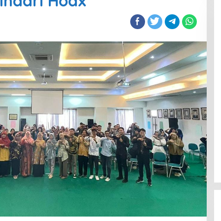
Hindari Hoax