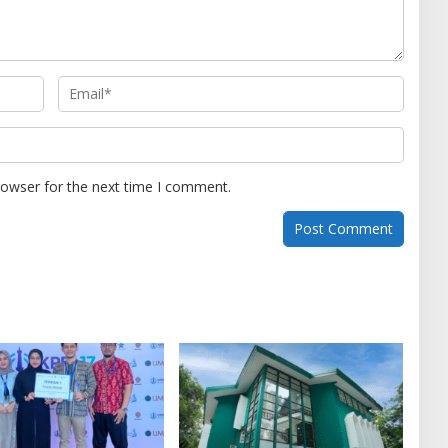
rowser for the next time I comment.