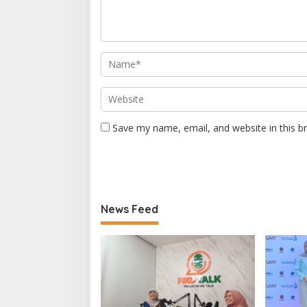
Save my name, email, and website in this b
News Feed