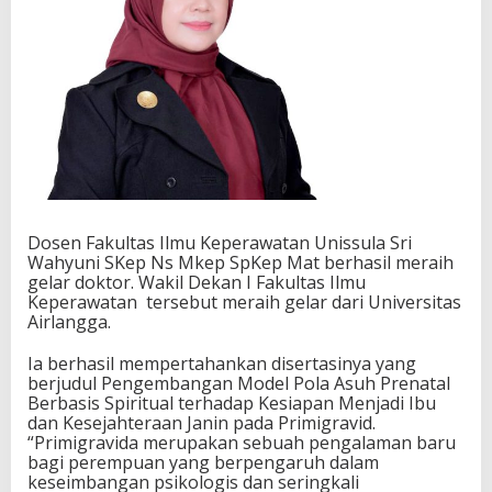
Dosen Fakultas Ilmu Keperawatan Unissula Sri
Wahyuni SKep Ns Mkep SpKep Mat berhasil meraih
gelar doktor. Wakil Dekan I Fakultas Ilmu
Keperawatan tersebut meraih gelar dari Universitas
Airlangga.
Ia berhasil mempertahankan disertasinya yang
berjudul Pengembangan Model Pola Asuh Prenatal
Berbasis Spiritual terhadap Kesiapan Menjadi Ibu
dan Kesejahteraan Janin pada Primigravid.
“Primigravida merupakan sebuah pengalaman baru
bagi perempuan yang berpengaruh dalam
keseimbangan psikologis dan seringkali