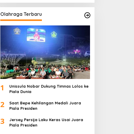
Olahraga Terbaru
1
Unissula Nobar Dukung Timnas Lolos ke
Piala Dunia
2
Saat Bepe Kehilangan Medali Juara
Piala Presiden
3
Jersey Persija Laku Keras Usai Juara
Piala Presiden