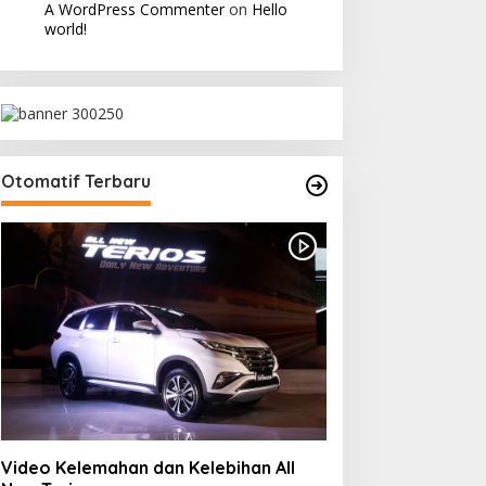
A WordPress Commenter
on
Hello
world!
Otomatif Terbaru
Video Kelemahan dan Kelebihan All