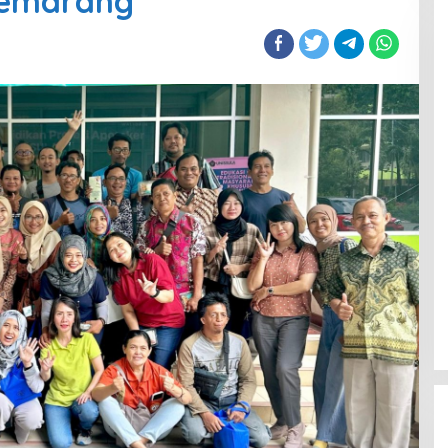
 Semarang