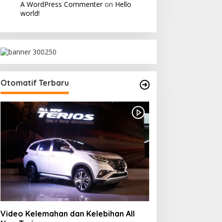
A WordPress Commenter
on
Hello
world!
Otomatif Terbaru
Video Kelemahan dan Kelebihan All