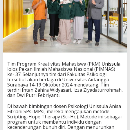
Tim Program Kreativitas Mahasiswa (PKM)
Unissula
lolos Pekan Ilmiah Mahasiswa Nasional (PIMNAS)
ke- 37. Selanjutnya tim dari Fakultas Psikologi
tersebut akan berlaga di Universitas Airlangga
Surabaya 14-19 Oktober 2024 mendatang. Tim
terdiri Intan Zahira Widyasari, Izza Ziyadaturrohmah,
dan Dwi Putri Febriyanti.
Di bawah bimbingan dosen Psikologi Unissula Anisa
Fitriani SPsi MPsi, mereka mengajukan metode
Scripting-Hope Therapy (Sci-Ho). Metode ini sebagai
program untuk membantu individu dengan
kecenderungan bunuh diri. Dengan menurunkan