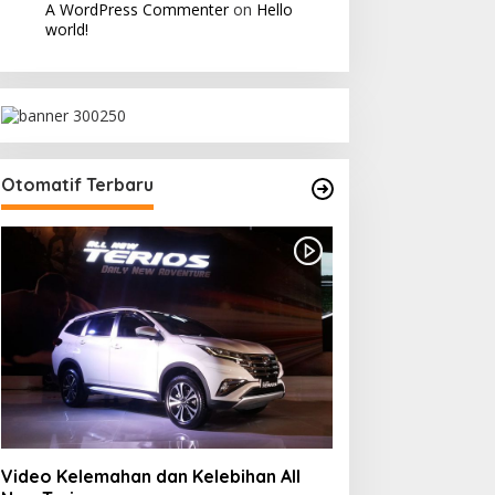
A WordPress Commenter
on
Hello
world!
Otomatif Terbaru
Video Kelemahan dan Kelebihan All