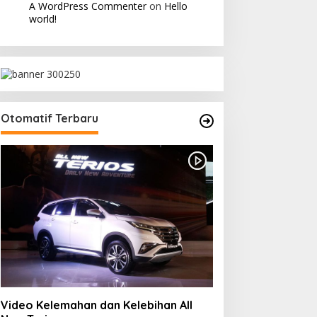
A WordPress Commenter
on
Hello
world!
Otomatif Terbaru
Video Kelemahan dan Kelebihan All