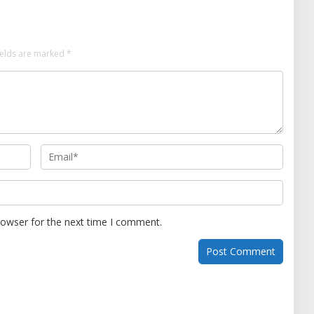
ields are marked
*
rowser for the next time I comment.