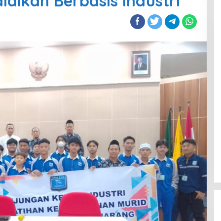
ikan Berbasis Industri