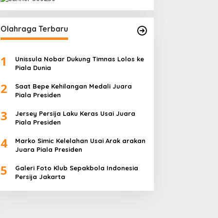
Olahraga Terbaru
1
Unissula Nobar Dukung Timnas Lolos ke
Piala Dunia
2
Saat Bepe Kehilangan Medali Juara
Piala Presiden
3
Jersey Persija Laku Keras Usai Juara
Piala Presiden
4
Marko Simic Kelelahan Usai Arak arakan
Juara Piala Presiden
5
Galeri Foto Klub Sepakbola Indonesia
Persija Jakarta