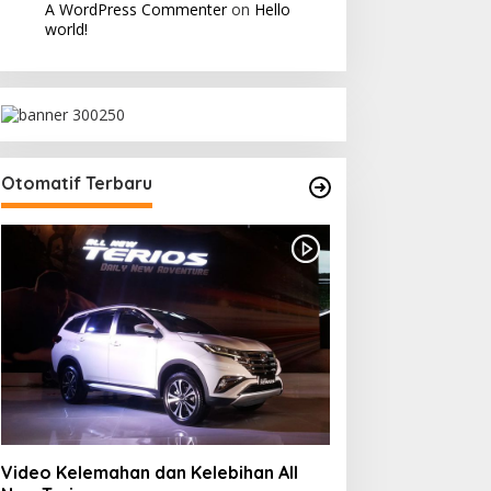
A WordPress Commenter
on
Hello
world!
Otomatif Terbaru
Video Kelemahan dan Kelebihan All