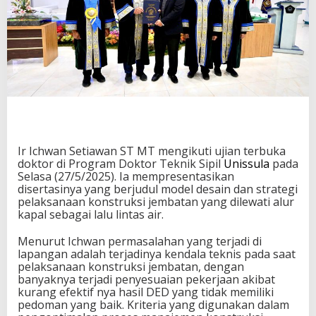
Ir Ichwan Setiawan ST MT mengikuti ujian terbuka
doktor di Program Doktor Teknik Sipil
Unissula
pada
Selasa (27/5/2025). Ia mempresentasikan
disertasinya yang berjudul model desain dan strategi
pelaksanaan konstruksi jembatan yang dilewati alur
kapal sebagai lalu lintas air.
Menurut Ichwan permasalahan yang terjadi di
lapangan adalah terjadinya kendala teknis pada saat
pelaksanaan konstruksi jembatan, dengan
banyaknya terjadi penyesuaian pekerjaan akibat
kurang efektif nya hasil DED yang tidak memiliki
pedoman yang baik. Kriteria yang digunakan dalam