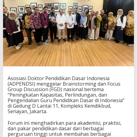
Asosiasi Doktor Pendidikan Dasar Indonesia
(ADPENDSI) menggelar Brainstorming dan Focus
Group Discussion (FGD) nasional bertema
“Peningkatan Kapasitas, Perlindungan, dan
Pengendalian Guru Pendidikan Dasar di Indonesia”
di Gedung D Lantai 11, Kompleks Kemdikbud,
Senayan, Jakarta.
Forum ini menghadirkan para akademisi, praktisi,
dan pakar pendidikan dasar dari berbagai
perguruan tinggi untuk membahas berbagai