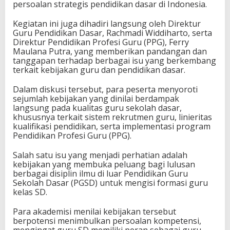
persoalan strategis pendidikan dasar di Indonesia.
Kegiatan ini juga dihadiri langsung oleh Direktur
Guru Pendidikan Dasar, Rachmadi Widdiharto, serta
Direktur Pendidikan Profesi Guru (PPG), Ferry
Maulana Putra, yang memberikan pandangan dan
tanggapan terhadap berbagai isu yang berkembang
terkait kebijakan guru dan pendidikan dasar.
Dalam diskusi tersebut, para peserta menyoroti
sejumlah kebijakan yang dinilai berdampak
langsung pada kualitas guru sekolah dasar,
khususnya terkait sistem rekrutmen guru, linieritas
kualifikasi pendidikan, serta implementasi program
Pendidikan Profesi Guru (PPG).
Salah satu isu yang menjadi perhatian adalah
kebijakan yang membuka peluang bagi lulusan
berbagai disiplin ilmu di luar Pendidikan Guru
Sekolah Dasar (PGSD) untuk mengisi formasi guru
kelas SD.
Para akademisi menilai kebijakan tersebut
berpotensi menimbulkan persoalan kompetensi,