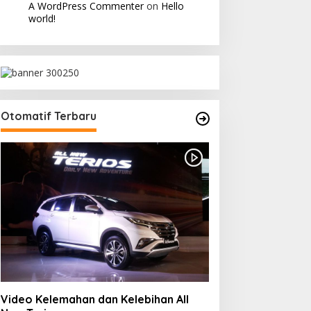
A WordPress Commenter
on
Hello
world!
Otomatif Terbaru
Video Kelemahan dan Kelebihan All