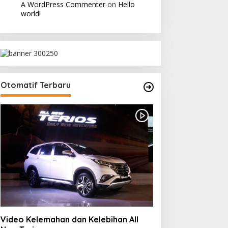
A WordPress Commenter
on
Hello
world!
Otomatif Terbaru
Video Kelemahan dan Kelebihan All