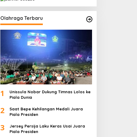
Olahraga Terbaru
1
Unissula Nobar Dukung Timnas Lolos ke
Piala Dunia
2
Saat Bepe Kehilangan Medali Juara
Piala Presiden
3
Jersey Persija Laku Keras Usai Juara
Piala Presiden