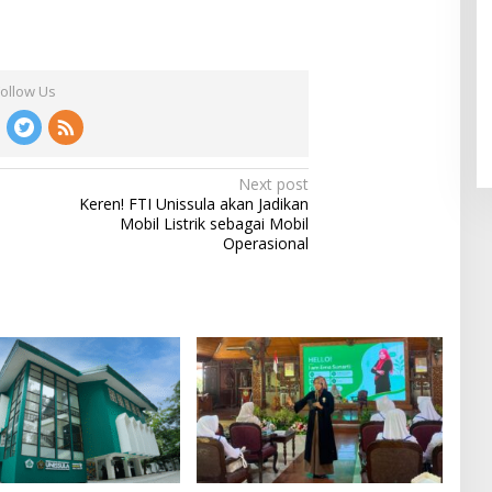
Follow Us
Next post
Keren! FTI Unissula akan Jadikan
Mobil Listrik sebagai Mobil
Operasional