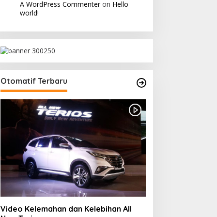
A WordPress Commenter
on
Hello
world!
Otomatif Terbaru
Video Kelemahan dan Kelebihan All