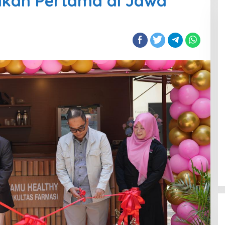
ikan Pertama di Jawa