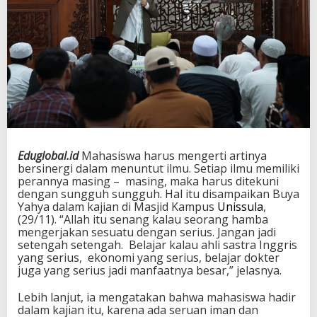
Eduglobal.id
Mahasiswa harus mengerti artinya
bersinergi dalam menuntut ilmu. Setiap ilmu memiliki
perannya masing – masing, maka harus ditekuni
dengan sungguh sungguh. Hal itu disampaikan Buya
Yahya dalam kajian di Masjid Kampus
Unissula
,
(29/11). “Allah itu senang kalau seorang hamba
mengerjakan sesuatu dengan serius. Jangan jadi
setengah setengah. Belajar kalau ahli sastra Inggris
yang serius, ekonomi yang serius, belajar dokter
juga yang serius jadi manfaatnya besar,” jelasnya.
Lebih lanjut, ia mengatakan bahwa mahasiswa hadir
dalam kajian itu, karena ada seruan iman dan