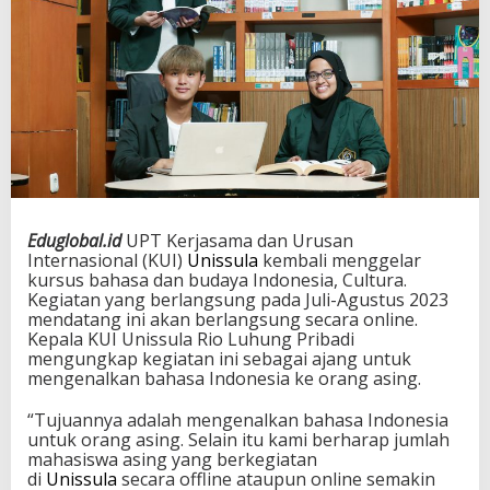
Eduglobal.id
UPT Kerjasama dan Urusan
Internasional (KUI)
Unissula
kembali menggelar
kursus bahasa dan budaya Indonesia, Cultura.
Kegiatan yang berlangsung pada Juli-Agustus 2023
mendatang ini akan berlangsung secara online.
Kepala KUI Unissula Rio Luhung Pribadi
mengungkap kegiatan ini sebagai ajang untuk
mengenalkan bahasa Indonesia ke orang asing.
“Tujuannya adalah mengenalkan bahasa Indonesia
untuk orang asing. Selain itu kami berharap jumlah
mahasiswa asing yang berkegiatan
di
Unissula
secara offline ataupun online semakin