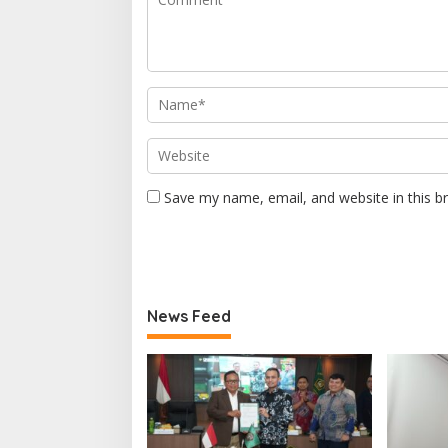
Save my name, email, and website in this b
News Feed