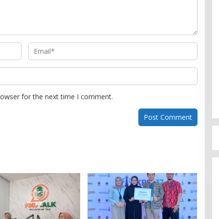
rowser for the next time I comment.