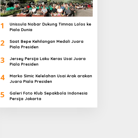
1
Unissula Nobar Dukung Timnas Lolos ke
Piala Dunia
2
Saat Bepe Kehilangan Medali Juara
Piala Presiden
3
Jersey Persija Laku Keras Usai Juara
Piala Presiden
4
Marko Simic Kelelahan Usai Arak arakan
Juara Piala Presiden
5
Galeri Foto Klub Sepakbola Indonesia
Persija Jakarta