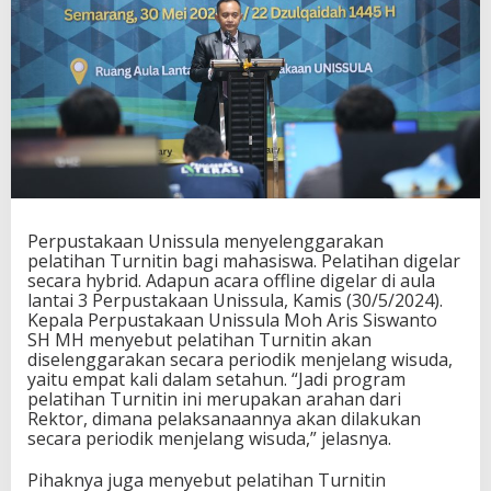
Perpustakaan Unissula menyelenggarakan
pelatihan Turnitin bagi mahasiswa. Pelatihan digelar
secara hybrid. Adapun acara offline digelar di aula
lantai 3 Perpustakaan Unissula, Kamis (30/5/2024).
Kepala Perpustakaan Unissula Moh Aris Siswanto
SH MH menyebut pelatihan Turnitin akan
diselenggarakan secara periodik menjelang wisuda,
yaitu empat kali dalam setahun. “Jadi program
pelatihan Turnitin ini merupakan arahan dari
Rektor, dimana pelaksanaannya akan dilakukan
secara periodik menjelang wisuda,” jelasnya.
Pihaknya juga menyebut pelatihan Turnitin