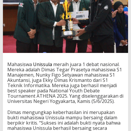
Mahasiswa
Unissula
meraih juara 1 debat nasional.
Mereka adalah Dimas Tegar Prasetya mahasiswa S1
Manajemen, Nunky Figo Setyawan mahasiswa S1
Akuntansi, juga Ekky Dimas Krismanto dari S1
Teknik Informatika. Mereka juga berhasil menjadi
best speaker pada National Youth Debate
Tournament ATHENA 2025. Yang diselenggarakan di
Universitas Negeri Yogyakarta, Kamis (5/6/2025).
Dimas mengungkap keberhasilan ini merupakan
bukti mahasiswa Unissula mampu bersaing dalam
berpikir kritis. “Sukses ini adalah bukti nyata bahwa
mahasiswa Unissula berhasil bersaing secara