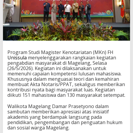
Program Studi Magister Kenotariatan (MKn) FH
Unissula
menyelenggarakan rangkaian kegiatan
pengabdian masyarakat di Magelang, Selasa
(26/5/2026). Kegiatan ini dilaksanakan untuk
memenuhi capaian kompetensi lulusan mahasiswa.
Khususnya dalam menguasai teori dan kemahiran
membuat Akta Notaris/PPAT, sekaligus memberikan
kontribusi nyata bagi masyarakat luas. Kegiatan
diikuti 151 mahasiswa dan 130 masyarakat setempat.
Walikota Magelang Damar Prasetyono dalam
sambutan memberikan apresiasi atas inisiatif
akademis yang berdampak langsung pada
pendidikan, pengembangan dan penguatan hukum
dan sosial warga Magelang.