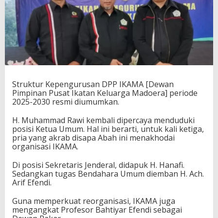
Struktur Kepengurusan DPP IKAMA [Dewan
Pimpinan Pusat Ikatan Keluarga Madoera] periode
2025-2030 resmi diumumkan.
H. Muhammad Rawi kembali dipercaya menduduki
posisi Ketua Umum. Hal ini berarti, untuk kali ketiga,
pria yang akrab disapa Abah ini menakhodai
organisasi IKAMA.
Di posisi Sekretaris Jenderal, didapuk H. Hanafi.
Sedangkan tugas Bendahara Umum diemban H. Ach.
Arif Efendi.
Guna memperkuat reorganisasi, IKAMA juga
mengangkat Profesor Bahtiyar Efendi sebagai