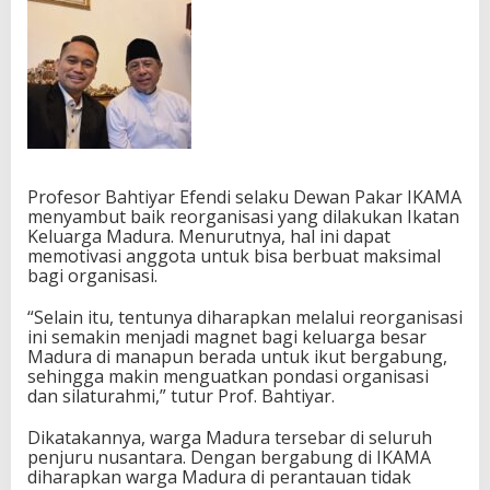
Profesor Bahtiyar Efendi selaku Dewan Pakar IKAMA
menyambut baik reorganisasi yang dilakukan Ikatan
Keluarga Madura. Menurutnya, hal ini dapat
memotivasi anggota untuk bisa berbuat maksimal
bagi organisasi.
“Selain itu, tentunya diharapkan melalui reorganisasi
ini semakin menjadi magnet bagi keluarga besar
Madura di manapun berada untuk ikut bergabung,
sehingga makin menguatkan pondasi organisasi
dan silaturahmi,” tutur Prof. Bahtiyar.
Dikatakannya, warga Madura tersebar di seluruh
penjuru nusantara. Dengan bergabung di IKAMA
diharapkan warga Madura di perantauan tidak