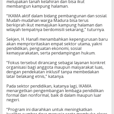
melupakan tanah kelahiran dan bisa ikut
membangun kampung halaman.
“IKAMA aktif dalam bidang pembangunan dan sosial.
Mudah-mudahan warga Madura bisa terus
berkiprah ikut memajukan kampung halaman dan
wilayah tempatnya berdomisili sekarang,” tuturnya.
Sekjen, H. Hanafi menambahkan kepengurusan baru
akan memprioritaskan empat sektor utama, yakni
pendidikan, penguatan ekonomi, sosial
kemasyarakatan, serta pendampingan hukum.
“Fokus tersebut dirancang sebagai layanan konkret
organisasi bagi anggota maupun masyarakat luas,
dengan pendekatan inklusif tanpa membedakan
latar belakang etnis,” katanya.
Pada sektor pendidikan, katanya lagi, IKAMA
menargetkan pengembangan lembaga pendidikan
formal dan nonformal, baik di dalam maupun luar
negeri.
“Program ini diarahkan untuk meningkatkan