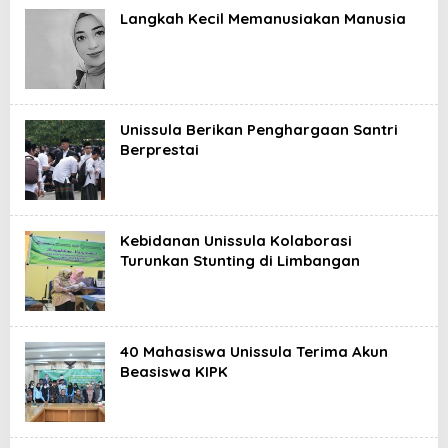
Langkah Kecil Memanusiakan Manusia
Unissula Berikan Penghargaan Santri
Berprestai
Kebidanan Unissula Kolaborasi
Turunkan Stunting di Limbangan
40 Mahasiswa Unissula Terima Akun
Beasiswa KIPK