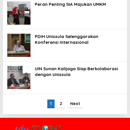
Peran Penting SIA Majukan UMKM
PDIH Unissula Selenggarakan
Konferensi Internasional
UIN Sunan Kalijaga Siap Berkolaborasi
dengan Unissula
1
2
Next