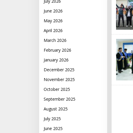
July 2026
June 2026
May 2026
April 2026
March 2026
February 2026
January 2026
December 2025
November 2025
October 2025
September 2025
August 2025
July 2025
June 2025