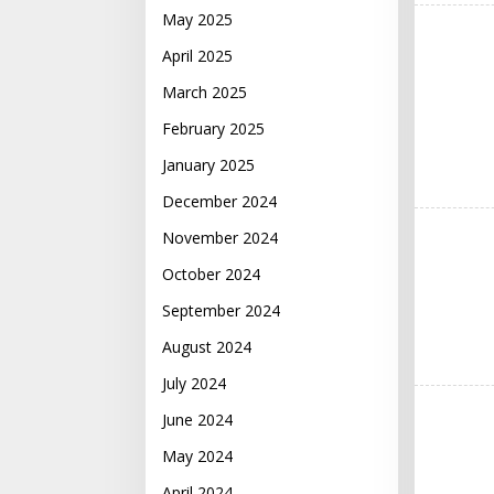
May 2025
April 2025
March 2025
February 2025
January 2025
December 2024
November 2024
October 2024
September 2024
August 2024
July 2024
June 2024
May 2024
April 2024