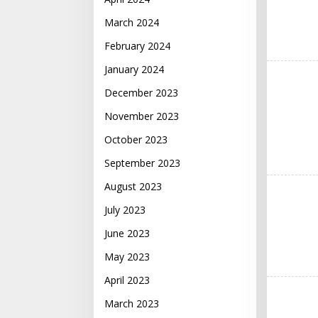
March 2024
February 2024
January 2024
December 2023
November 2023
October 2023
September 2023
August 2023
July 2023
June 2023
May 2023
April 2023
March 2023