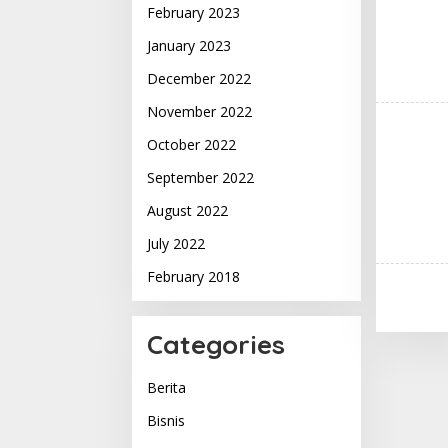
February 2023
January 2023
December 2022
November 2022
October 2022
September 2022
August 2022
July 2022
February 2018
Categories
Berita
Bisnis