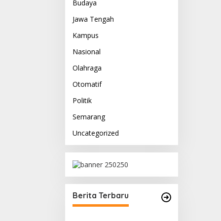
Budaya
Jawa Tengah
Kampus
Nasional
Olahraga
Otomatif
Politik
Semarang
Uncategorized
Berita Terbaru