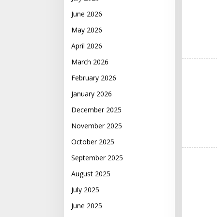
June 2026
May 2026
April 2026
March 2026
February 2026
January 2026
December 2025
November 2025
October 2025
September 2025
August 2025
July 2025
June 2025