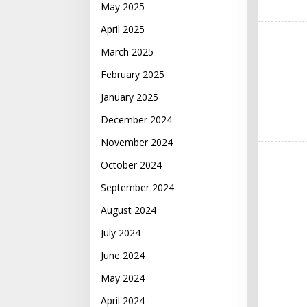
May 2025
April 2025
March 2025
February 2025
January 2025
December 2024
November 2024
October 2024
September 2024
August 2024
July 2024
June 2024
May 2024
April 2024