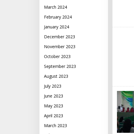
March 2024
February 2024
January 2024
December 2023
November 2023
October 2023
September 2023
August 2023
July 2023
June 2023
May 2023
April 2023
March 2023