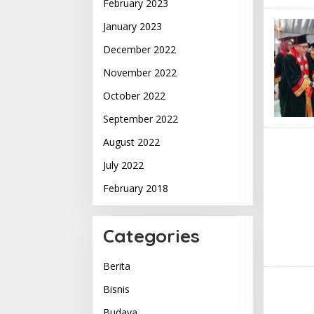
February 2023
January 2023
December 2022
November 2022
October 2022
September 2022
August 2022
July 2022
February 2018
Categories
Berita
Bisnis
Budaya