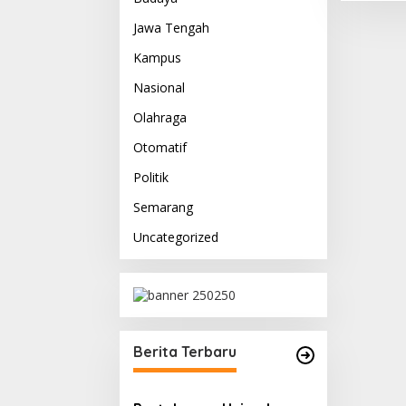
Jawa Tengah
Kampus
Nasional
Olahraga
Otomatif
Politik
Semarang
Uncategorized
Berita Terbaru